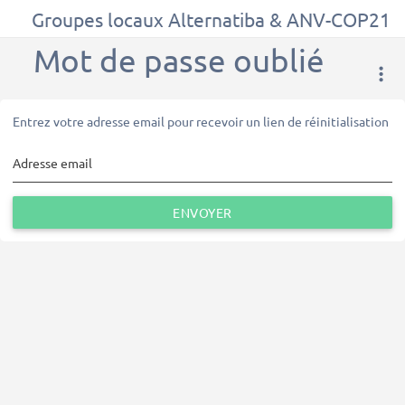
Groupes locaux Alternatiba & ANV-COP21
Mot de passe oublié
Entrez votre adresse email pour recevoir un lien de réinitialisation
Adresse email
ENVOYER